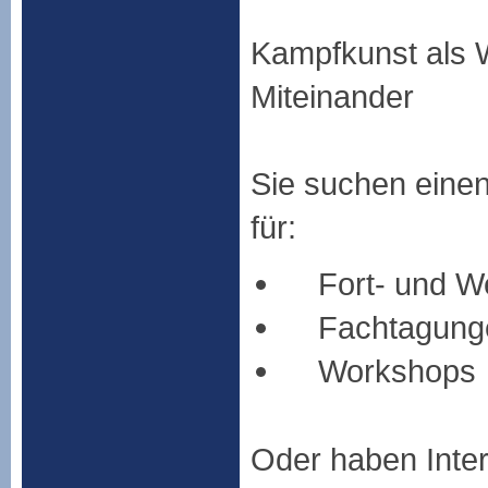
Kampfkunst als 
Miteinander
Sie suchen eine
für:
Fort- und Wei
Fachtagung
Workshops
Oder haben Inte